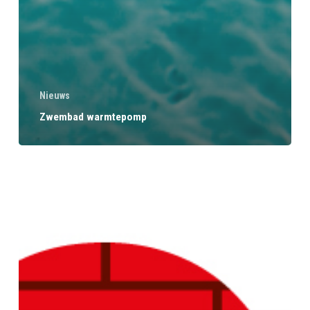
Nieuws
Zwembad warmtepomp